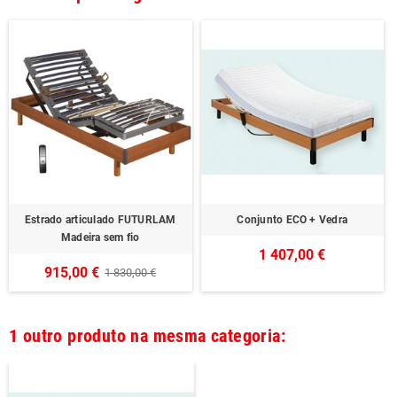
Estrado articulado FUTURLAM
Conjunto ECO + Vedra
Madeira sem fio
1 407,00 €
915,00 €
1 830,00 €
1 outro produto na mesma categoria: