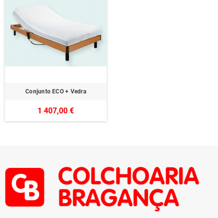
Conjunto ECO + Vedra
1 407,00 €